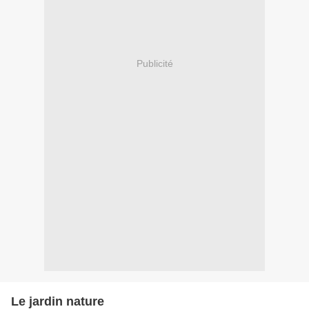
Publicité
Le jardin nature