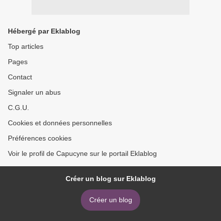
Hébergé par Eklablog
Top articles
Pages
Contact
Signaler un abus
C.G.U.
Cookies et données personnelles
Préférences cookies
Voir le profil de Capucyne sur le portail Eklablog
Créer un blog sur Eklablog
Créer un blog