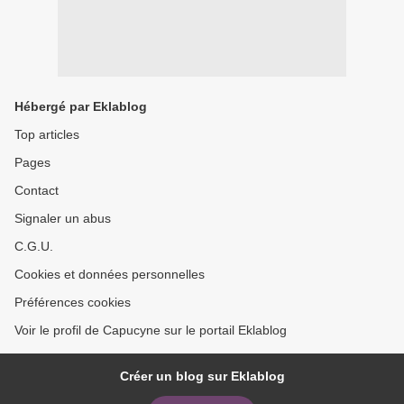
Hébergé par Eklablog
Top articles
Pages
Contact
Signaler un abus
C.G.U.
Cookies et données personnelles
Préférences cookies
Voir le profil de Capucyne sur le portail Eklablog
Créer un blog sur Eklablog