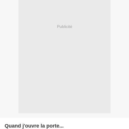
Publicité
Quand j'ouvre la porte...