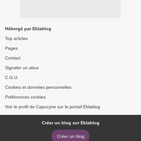
Hébergé par Eklablog
Top articles
Pages
Contact
Signaler un abus
C.G.U.
Cookies et données personnelles
Préférences cookies
Voir le profil de Capucyne sur le portail Eklablog
Créer un blog sur Eklablog
Créer un blog