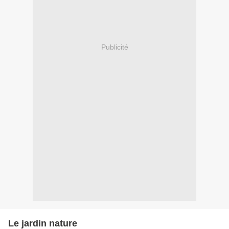
Publicité
Le jardin nature