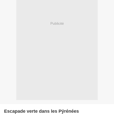
Publicité
Escapade verte dans les Pÿrénées