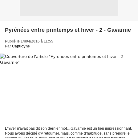
Pyrénées entre printemps et hiver - 2 - Gavarnie
Publié le 14/04/2016 à 11:55
Par
Capucyne
L'hiver n'avait pas dit son dernier mot... Gavarnie est un lieu impressionnant.
Nous avons décidé d'y retourner, mais, comme d’habitude, sans prendre le