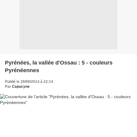
Pyrénées, la vallée d'Ossau : 5 - couleurs
Pyrénéennes
Publié le 29/08/2014 à 22:14
Par
Capucyne