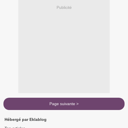
Publicité
Page suivante >
Hébergé par Eklablog