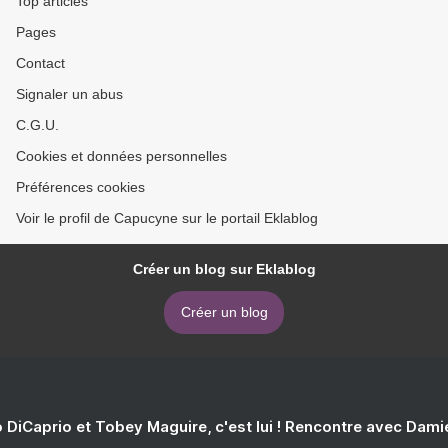
Top articles
Pages
Contact
Signaler un abus
C.G.U.
Cookies et données personnelles
Préférences cookies
Voir le profil de Capucyne sur le portail Eklablog
Créer un blog sur Eklablog
Créer un blog
 DiCaprio et Tobey Maguire, c'est lui ! Rencontre avec Dam