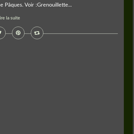
e Pâques. Voir :Grenouillette...
ire la suite