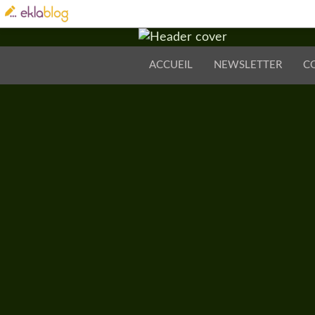
ACCUEIL
NEWSLETTER
C