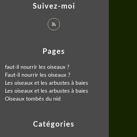
Suivez-moi
Pages
faut-il nourrir les oiseaux ?
Faut-il nourrir les oiseaux ?
Les oiseaux et les arbustes à baies
Les oiseaux et les arbustes à baies
Oiseaux tombés du nid
Catégories