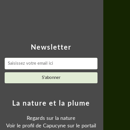
Newsletter
La nature et la plume
Regards sur la nature
Voir le profil de
Capucyne
sur le portail