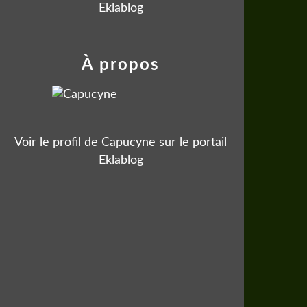
Eklablog
À propos
Voir le profil de
Capucyne
sur le portail
Eklablog