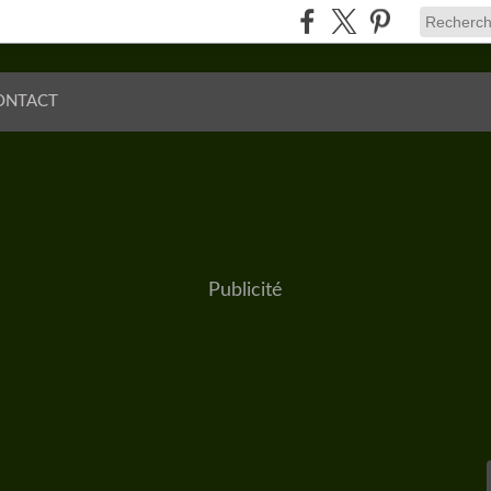
ONTACT
Publicité