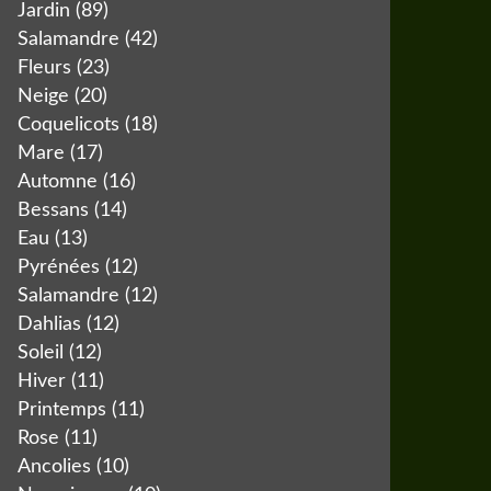
Jardin
(89)
Salamandre
(42)
Fleurs
(23)
Neige
(20)
Coquelicots
(18)
Mare
(17)
Automne
(16)
Bessans
(14)
Eau
(13)
Pyrénées
(12)
Salamandre
(12)
Dahlias
(12)
Soleil
(12)
Hiver
(11)
Printemps
(11)
Rose
(11)
Ancolies
(10)