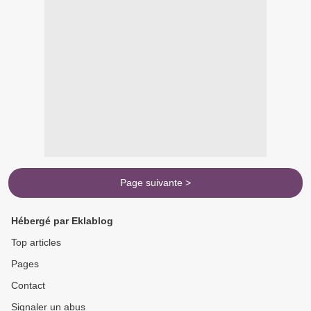
Page suivante >
Hébergé par Eklablog
Top articles
Pages
Contact
Signaler un abus