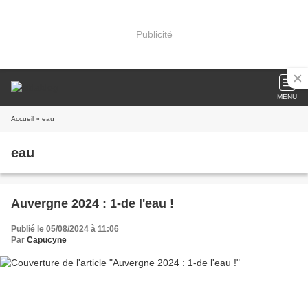
Publicité
MENU
Accueil
» eau
eau
Auvergne 2024 : 1-de l'eau !
Publié le 05/08/2024 à 11:06
Par
Capucyne