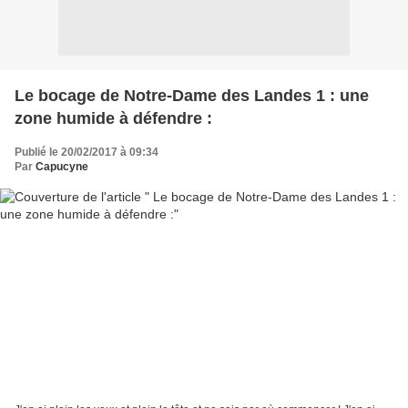
Le bocage de Notre-Dame des Landes 1 : une
zone humide à défendre :
Publié le 20/02/2017 à 09:34
Par
Capucyne