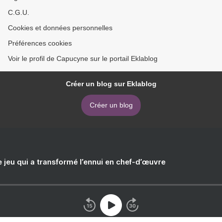
C.G.U.
Cookies et données personnelles
Préférences cookies
Voir le profil de Capucyne sur le portail Eklablog
Créer un blog sur Eklablog
Créer un blog
e jeu qui a transformé l’ennui en chef-d’œuvre