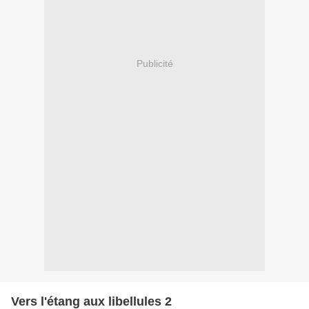
Publicité
Vers l'étang aux libellules 2