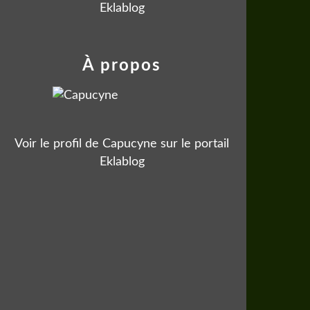
Eklablog
À propos
Voir le profil de
Capucyne
sur le portail
Eklablog