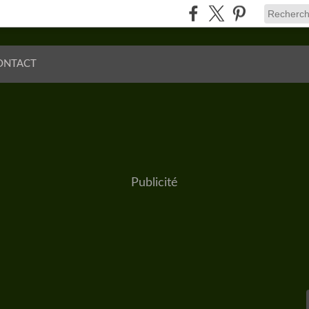
ONTACT
Publicité