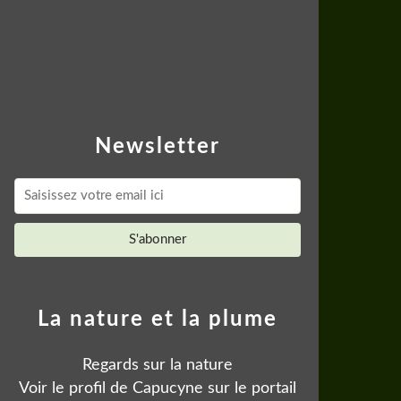
Newsletter
La nature et la plume
Regards sur la nature
Voir le profil de
Capucyne
sur le portail