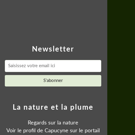
Newsletter
La nature et la plume
Regards sur la nature
Voir le profil de
Capucyne
sur le portail