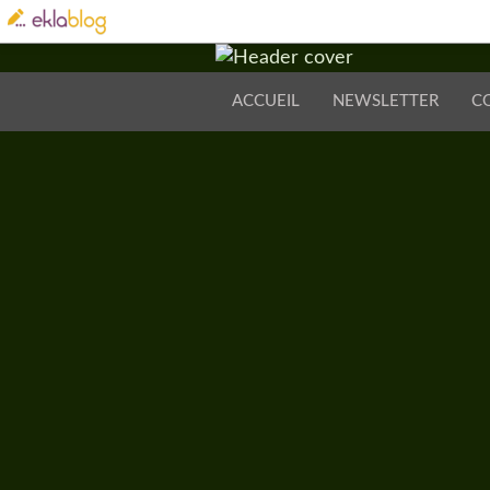
ACCUEIL
NEWSLETTER
C