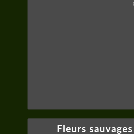
Fleurs sauvages 