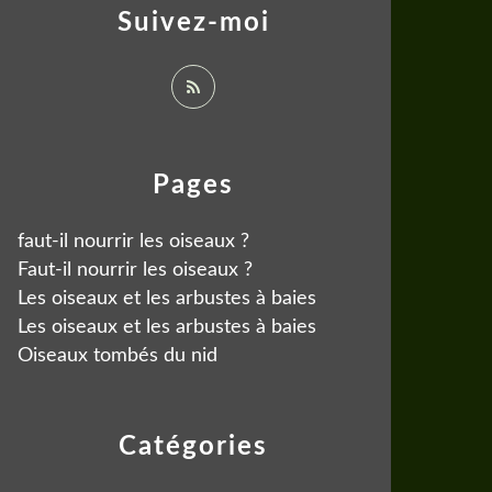
Suivez-moi
Pages
faut-il nourrir les oiseaux ?
Faut-il nourrir les oiseaux ?
Les oiseaux et les arbustes à baies
Les oiseaux et les arbustes à baies
Oiseaux tombés du nid
Catégories