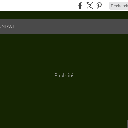
ONTACT
Publicité