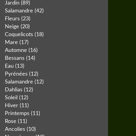
Jardin
(89)
Salamandre
(42)
Fleurs
(23)
Neige
(20)
Coquelicots
(18)
Mare
(17)
Automne
(16)
Bessans
(14)
Eau
(13)
Pyrénées
(12)
Salamandre
(12)
Dahlias
(12)
Soleil
(12)
Hiver
(11)
Printemps
(11)
Rose
(11)
Ancolies
(10)