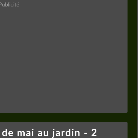
Publicité
de mai au jardin - 2