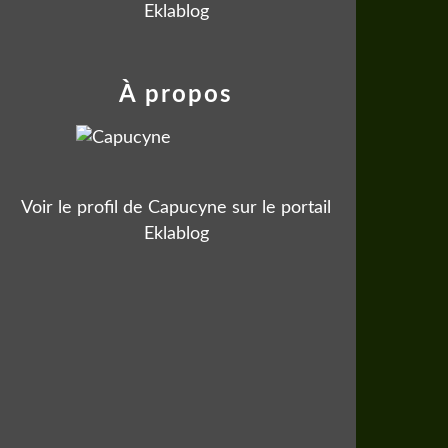
Eklablog
À propos
Voir le profil de
Capucyne
sur le portail
Eklablog