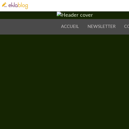
ACCUEIL
NEWSLETTER
C