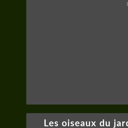
Les oiseaux du jar