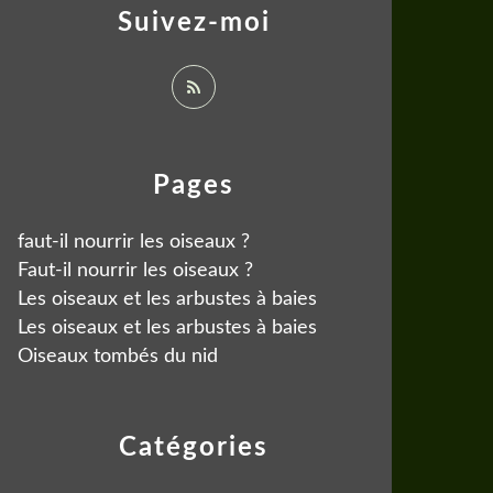
Suivez-moi
Pages
faut-il nourrir les oiseaux ?
Faut-il nourrir les oiseaux ?
Les oiseaux et les arbustes à baies
Les oiseaux et les arbustes à baies
Oiseaux tombés du nid
Catégories