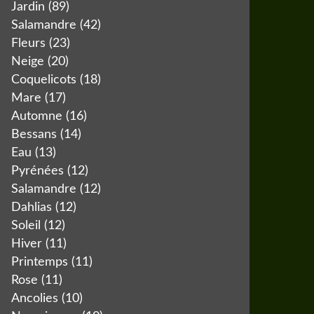
Jardin
(89)
Salamandre
(42)
Fleurs
(23)
Neige
(20)
Coquelicots
(18)
Mare
(17)
Automne
(16)
Bessans
(14)
Eau
(13)
Pyrénées
(12)
Salamandre
(12)
Dahlias
(12)
Soleil
(12)
Hiver
(11)
Printemps
(11)
Rose
(11)
Ancolies
(10)