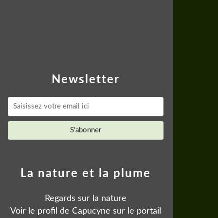
Newsletter
La nature et la plume
Regards sur la nature
Voir le profil de
Capucyne
sur le portail