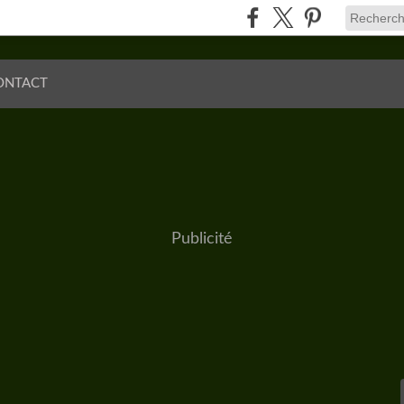
ONTACT
Publicité