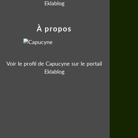
Eklablog
À propos
Voir le profil de
Capucyne
sur le portail
Eklablog