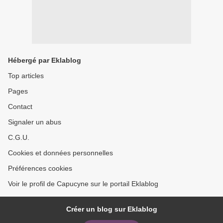
Hébergé par Eklablog
Top articles
Pages
Contact
Signaler un abus
C.G.U.
Cookies et données personnelles
Préférences cookies
Voir le profil de Capucyne sur le portail Eklablog
Créer un blog sur Eklablog