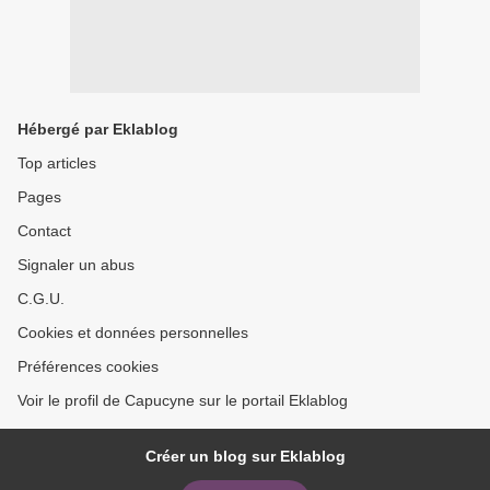
Hébergé par Eklablog
Top articles
Pages
Contact
Signaler un abus
C.G.U.
Cookies et données personnelles
Préférences cookies
Voir le profil de Capucyne sur le portail Eklablog
Créer un blog sur Eklablog