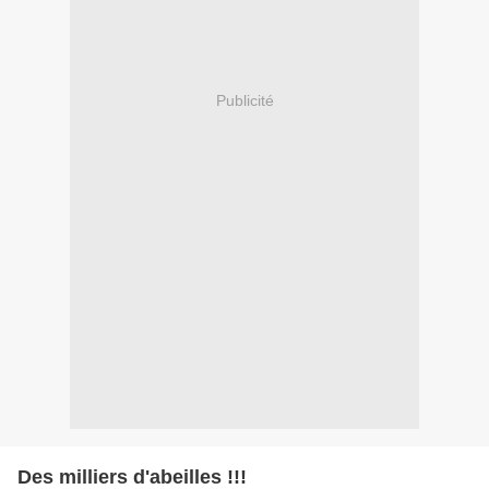
Publicité
Des milliers d'abeilles !!!