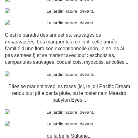
C'est le paradis des annue
l
les, sauvages ou
ensauvagées. Les marguerites me font, cette année,
l'amitié d'une floraison exceptionnelle (non, je ne les ai
pas semées !) et se marient avec tout : escholtzias,
campanules sauvages, coquelicots, myosotis, ancolies...
Elles se marient avec les roses (ici, le joli Pacific Dream
rendu tout pâle par la pluie, ou le rosier nain Maestro
babylon Eyes...
ou la belle Sultane...