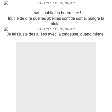
...sans oublier la bourrache !
Inutile de dire que les abeilles sont de sortie, malgré la
pluie !
Je fais juste des allées avec la tondeuse, quand même !