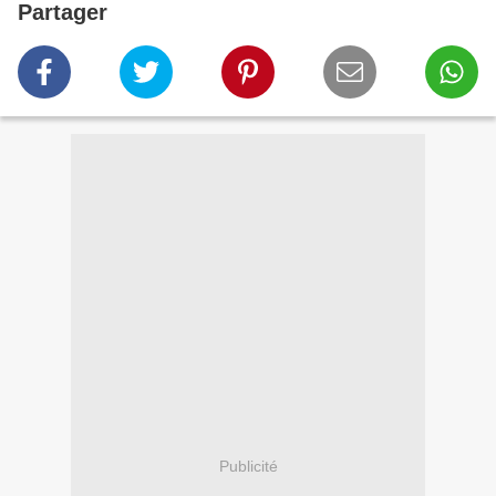
Partager
Publicité