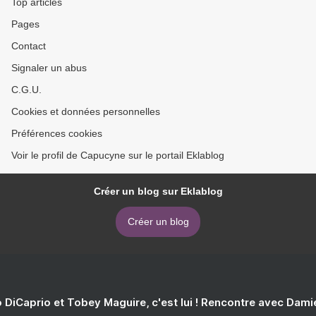
Top articles
Pages
Contact
Signaler un abus
C.G.U.
Cookies et données personnelles
Préférences cookies
Voir le profil de Capucyne sur le portail Eklablog
Créer un blog sur Eklablog
Créer un blog
 DiCaprio et Tobey Maguire, c'est lui ! Rencontre avec Dam