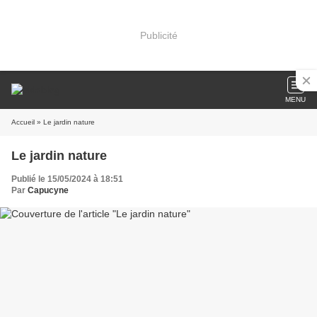
Publicité
MENU
Accueil
» Le jardin nature
Le jardin nature
Publié le 15/05/2024 à 18:51
Par
Capucyne