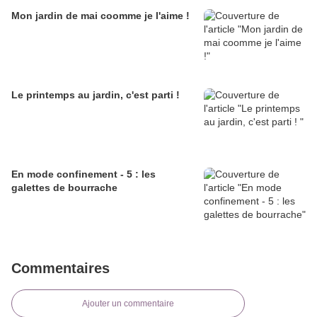
Mon jardin de mai coomme je l'aime !
Le printemps au jardin, c'est parti !
En mode confinement - 5 : les
galettes de bourrache
Commentaires
Ajouter un commentaire