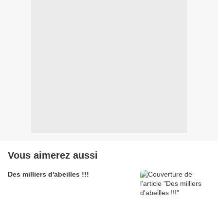
Vous aimerez aussi
Des milliers d'abeilles !!!