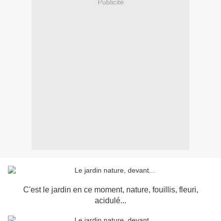
Publicité
C'est le jardin en ce moment, nature, fouillis, fleuri,
acidulé...