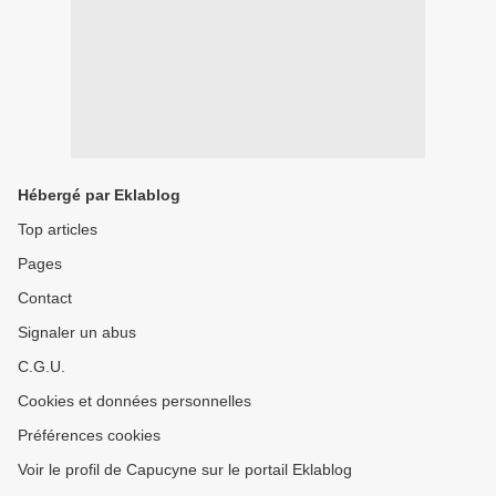
Hébergé par Eklablog
Top articles
Pages
Contact
Signaler un abus
C.G.U.
Cookies et données personnelles
Préférences cookies
Voir le profil de Capucyne sur le portail Eklablog