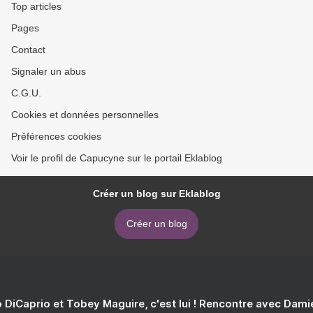
Top articles
Pages
Contact
Signaler un abus
C.G.U.
Cookies et données personnelles
Préférences cookies
Voir le profil de Capucyne sur le portail Eklablog
Créer un blog sur Eklablog
Créer un blog
 DiCaprio et Tobey Maguire, c'est lui ! Rencontre avec Dam