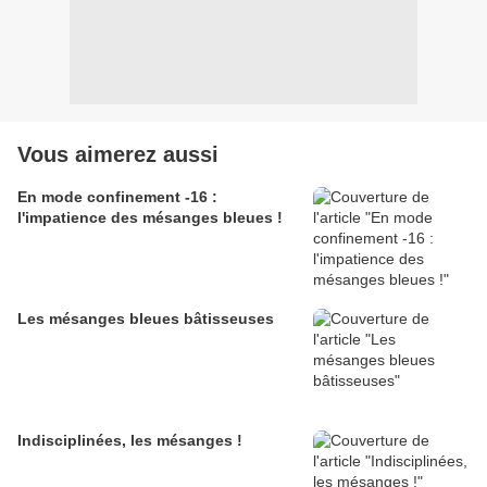
Vous aimerez aussi
En mode confinement -16 :
l'impatience des mésanges bleues !
Les mésanges bleues bâtisseuses
Indisciplinées, les mésanges !