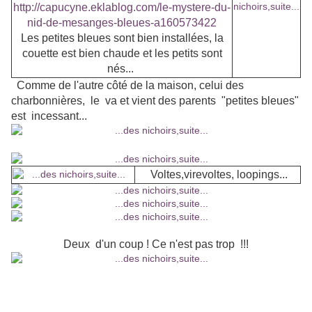
http://capucyne.eklablog.com/le-mystere-du-
nid-de-mesanges-bleues-a160573422
Les petites bleues sont bien installées, la
couette est bien chaude et les petits sont
nés...
Comme de l'autre côté de la maison, celui des
charbonnières, le va et vient des parents "petites bleues"
est incessant...
Voltes,virevoltes, loopings...
Deux d'un coup ! Ce n'est pas trop !!!