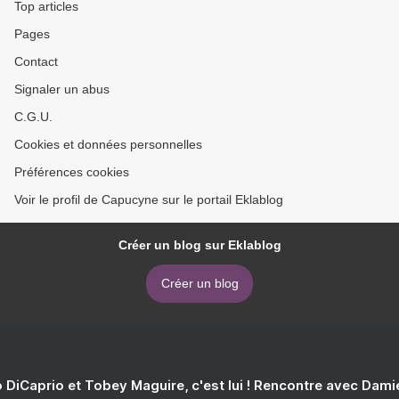
Top articles
Pages
Contact
Signaler un abus
C.G.U.
Cookies et données personnelles
Préférences cookies
Voir le profil de Capucyne sur le portail Eklablog
Créer un blog sur Eklablog
Créer un blog
 DiCaprio et Tobey Maguire, c'est lui ! Rencontre avec Dam