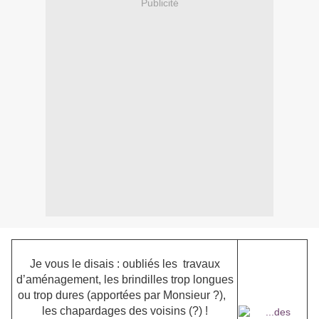
Publicité
Je vous le disais : oubliés les travaux
d’aménagement, les brindilles trop longues
ou trop dures (apportées par Monsieur ?),
les chapardages des voisins (?) !