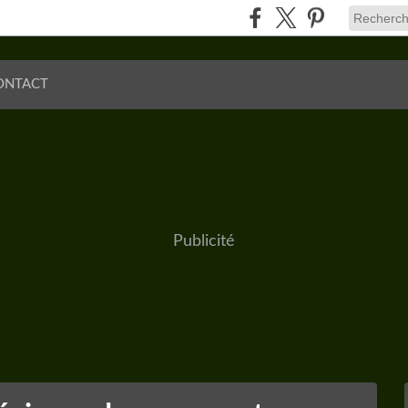
ONTACT
Publicité