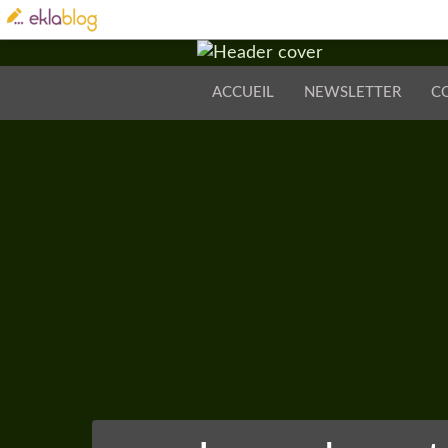
ACCUEIL
NEWSLETTER
C