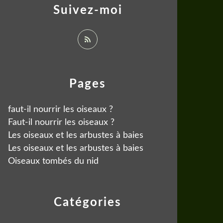
Suivez-moi
Pages
faut-il nourrir les oiseaux ?
Faut-il nourrir les oiseaux ?
Les oiseaux et les arbustes à baies
Les oiseaux et les arbustes à baies
Oiseaux tombés du nid
Catégories