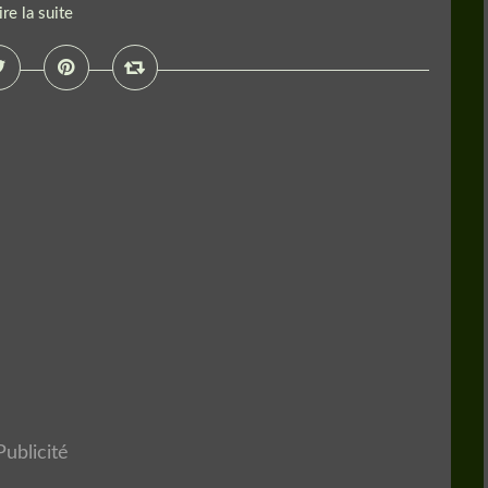
ire la suite
Publicité