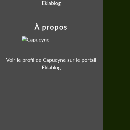
Eklablog
À propos
Voir le profil de
Capucyne
sur le portail
Eklablog