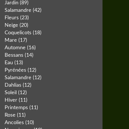
Jardin
(89)
Salamandre
(42)
Fleurs
(23)
Neige
(20)
Coquelicots
(18)
Mare
(17)
Automne
(16)
Bessans
(14)
Eau
(13)
Pyrénées
(12)
Salamandre
(12)
Dahlias
(12)
Soleil
(12)
Hiver
(11)
Printemps
(11)
Rose
(11)
Ancolies
(10)