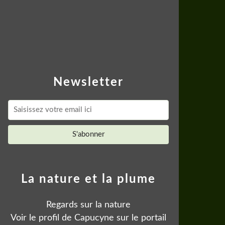
Newsletter
La nature et la plume
Regards sur la nature
Voir le profil de
Capucyne
sur le portail