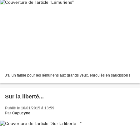
J'ai un faible pour les lémuriens aux grands yeux, enroulés en saucisson !
Sur la liberté...
Publié le 10/01/2015 à 13:59
Par
Capucyne