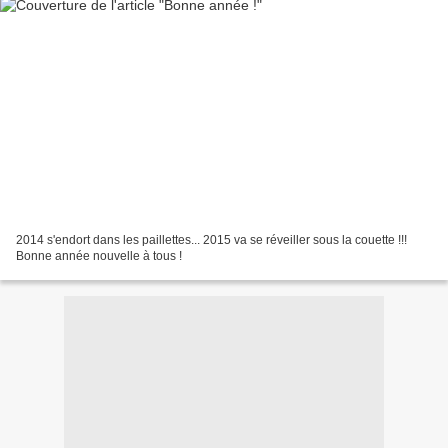
2014 s'endort dans les paillettes... 2015 va se réveiller sous la couette !!!
Bonne année nouvelle à tous !