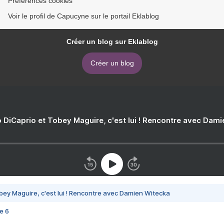
Préférences cookies
Voir le profil de Capucyne sur le portail Eklablog
Créer un blog sur Eklablog
Créer un blog
 DiCaprio et Tobey Maguire, c'est lui ! Rencontre avec Dam
bey Maguire, c'est lui ! Rencontre avec Damien Witecka
e 6