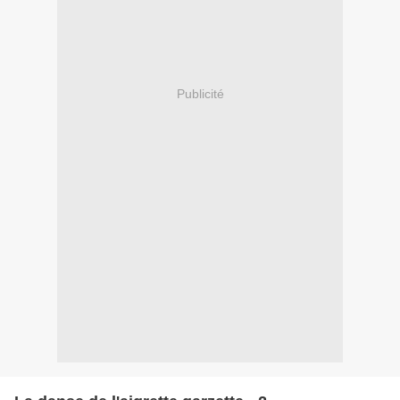
Publicité