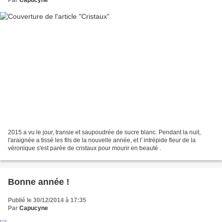
2015 a vu le jour, transie et saupoudrée de sucre blanc. Pendant la nuit,
l'araignée a tissé les fils de la nouvelle année, et l' intrépide fleur de la
véronique s'est parée de cristaux pour mourir en beauté .
Bonne année !
Publié le 30/12/2014 à 17:35
Par
Capucyne