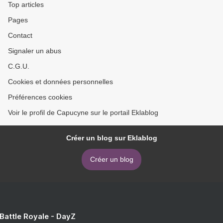
Top articles
Pages
Contact
Signaler un abus
C.G.U.
Cookies et données personnelles
Préférences cookies
Voir le profil de Capucyne sur le portail Eklablog
Créer un blog sur Eklablog
Créer un blog
 Battle Royale - DayZ