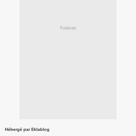
Publicité
Hébergé par Eklablog