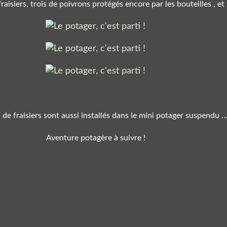
raisiers, trois de poivrons protégés encore par les bouteilles , et
 de fraisiers sont aussi installés dans le mini potager suspendu ..
Aventure potagère à suivre !