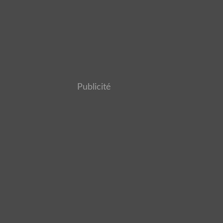
Publicité