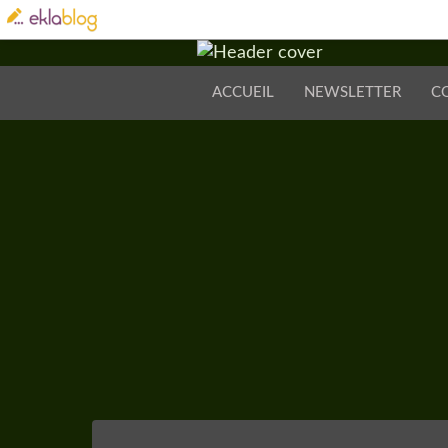
ACCUEIL
NEWSLETTER
C