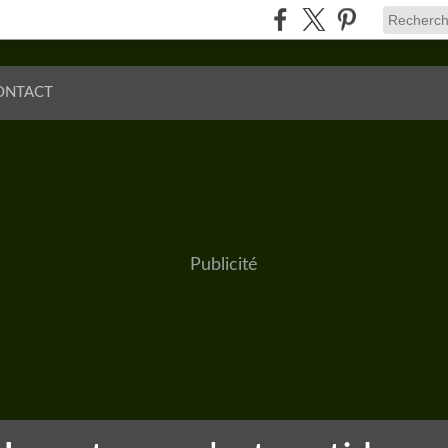
ONTACT
Publicité