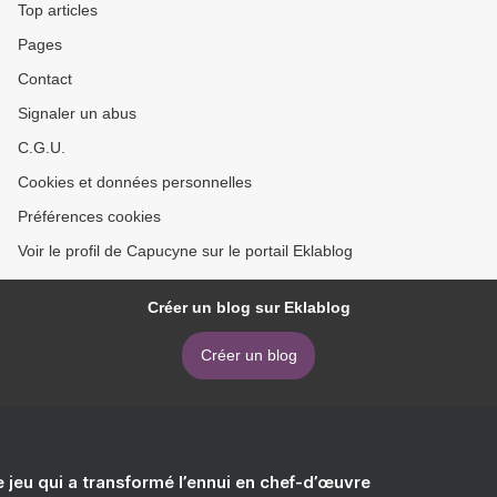
Top articles
Pages
Contact
Signaler un abus
C.G.U.
Cookies et données personnelles
Préférences cookies
Voir le profil de Capucyne sur le portail Eklablog
Créer un blog sur Eklablog
Créer un blog
e jeu qui a transformé l’ennui en chef-d’œuvre