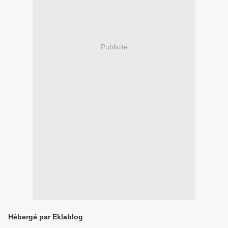
Publicité
Hébergé par Eklablog