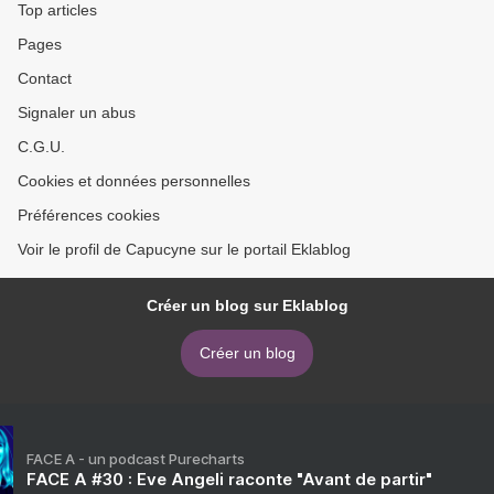
Top articles
Pages
Contact
Signaler un abus
C.G.U.
Cookies et données personnelles
Préférences cookies
Voir le profil de Capucyne sur le portail Eklablog
Créer un blog sur Eklablog
Créer un blog
FACE A - un podcast Purecharts
FACE A #30 : Eve Angeli raconte "Avant de partir"