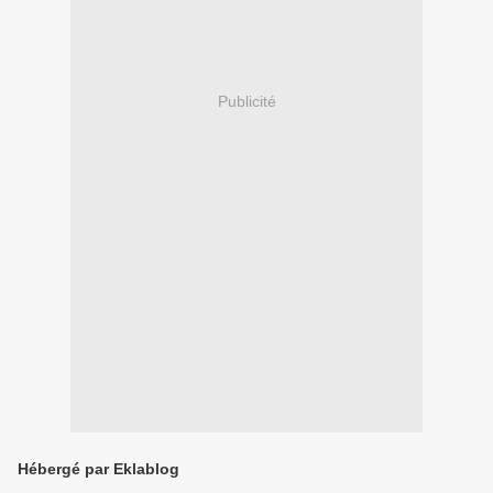
Publicité
Hébergé par Eklablog