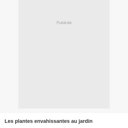
Publicité
Les plantes envahissantes au jardin