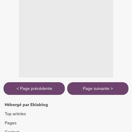
< Page précédente
Page suivante >
Hébergé par Eklablog
Top articles
Pages