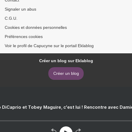
Contact
Signaler un abus
C.G.U.
Cookies et données personnelles
Préférences cookies
Voir le profil de Capucyne sur le portail Eklablog
Créer un blog sur Eklablog
Créer un blog
 DiCaprio et Tobey Maguire, c'est lui ! Rencontre avec Dam