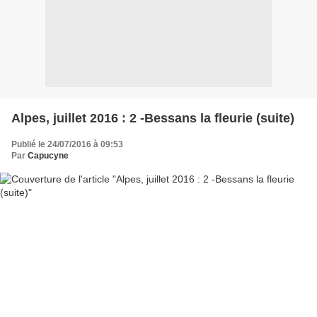
Alpes, juillet 2016 : 2 -Bessans la fleurie (suite)
Publié le 24/07/2016 à 09:53
Par
Capucyne