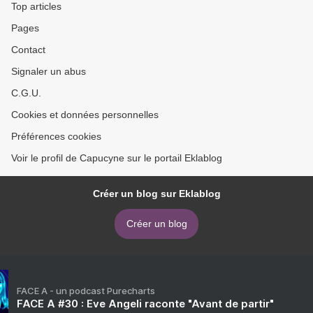
Top articles
Pages
Contact
Signaler un abus
C.G.U.
Cookies et données personnelles
Préférences cookies
Voir le profil de Capucyne sur le portail Eklablog
Créer un blog sur Eklablog
Créer un blog
FACE A - un podcast Purecharts
FACE A #30 : Eve Angeli raconte "Avant de partir"