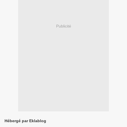
Publicité
Hébergé par Eklablog