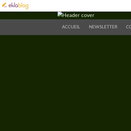
ACCUEIL
NEWSLETTER
C