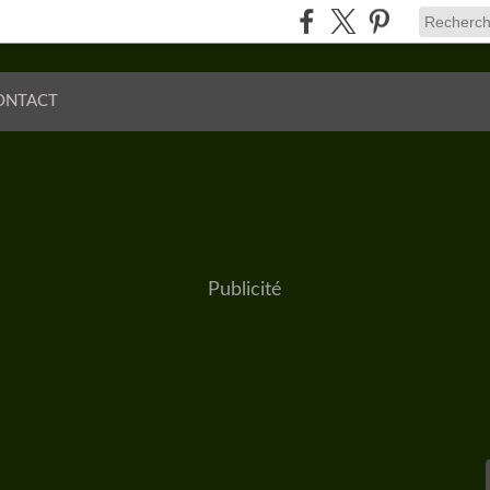
ONTACT
Publicité