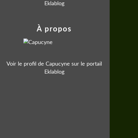
Eklablog
À propos
Voir le profil de
Capucyne
sur le portail
Eklablog