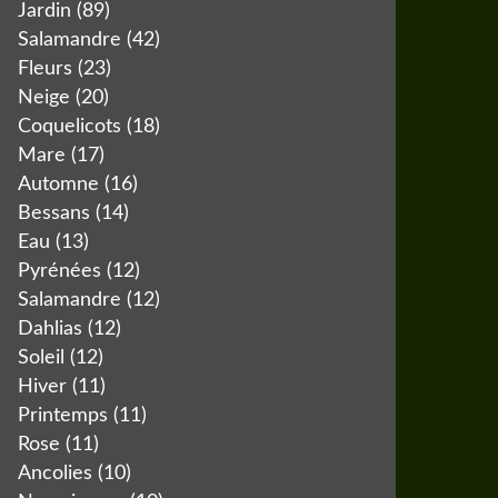
Jardin
(89)
Salamandre
(42)
Fleurs
(23)
Neige
(20)
Coquelicots
(18)
Mare
(17)
Automne
(16)
Bessans
(14)
Eau
(13)
Pyrénées
(12)
Salamandre
(12)
Dahlias
(12)
Soleil
(12)
Hiver
(11)
Printemps
(11)
Rose
(11)
Ancolies
(10)