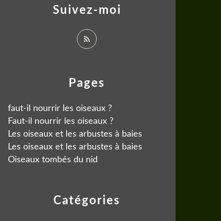
Suivez-moi
Pages
faut-il nourrir les oiseaux ?
Faut-il nourrir les oiseaux ?
Les oiseaux et les arbustes à baies
Les oiseaux et les arbustes à baies
Oiseaux tombés du nid
Catégories