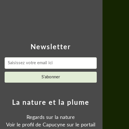
Newsletter
La nature et la plume
Regards sur la nature
Voir le profil de
Capucyne
sur le portail