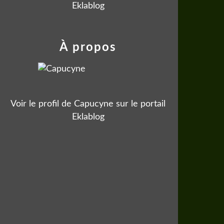
Eklablog
À propos
Voir le profil de
Capucyne
sur le portail
Eklablog