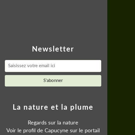
Newsletter
La nature et la plume
Regards sur la nature
Voir le profil de
Capucyne
sur le portail