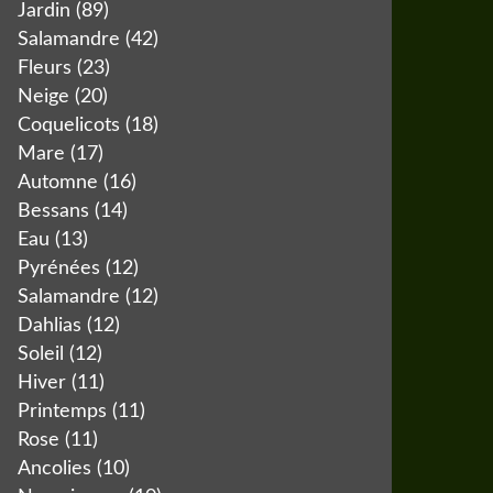
Jardin
(89)
Salamandre
(42)
Fleurs
(23)
Neige
(20)
Coquelicots
(18)
Mare
(17)
Automne
(16)
Bessans
(14)
Eau
(13)
Pyrénées
(12)
Salamandre
(12)
Dahlias
(12)
Soleil
(12)
Hiver
(11)
Printemps
(11)
Rose
(11)
Ancolies
(10)