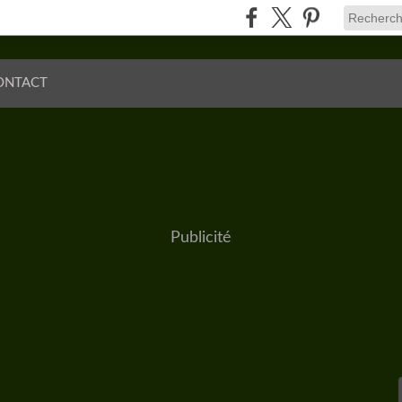
ONTACT
Publicité