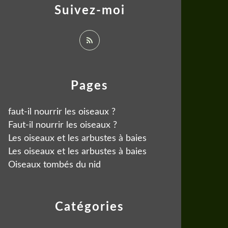
Suivez-moi
Pages
faut-il nourrir les oiseaux ?
Faut-il nourrir les oiseaux ?
Les oiseaux et les arbustes à baies
Les oiseaux et les arbustes à baies
Oiseaux tombés du nid
Catégories