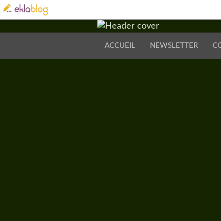
ACCUEIL
NEWSLETTER
C