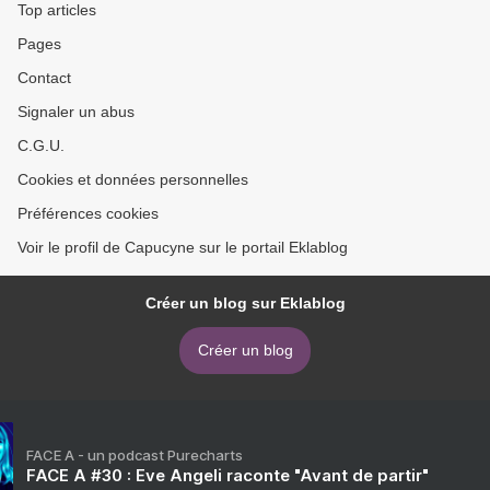
Top articles
Pages
Contact
Signaler un abus
C.G.U.
Cookies et données personnelles
Préférences cookies
Voir le profil de Capucyne sur le portail Eklablog
Créer un blog sur Eklablog
Créer un blog
FACE A - un podcast Purecharts
FACE A #30 : Eve Angeli raconte "Avant de partir"