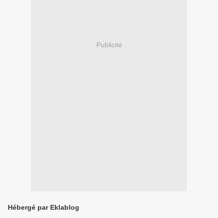
Publicité
Hébergé par Eklablog