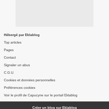
Hébergé par Eklablog
Top articles
Pages
Contact
Signaler un abus
C.G.U.
Cookies et données personnelles
Préférences cookies
Voir le profil de Capucyne sur le portail Eklablog
Créer un blog sur Eklablog