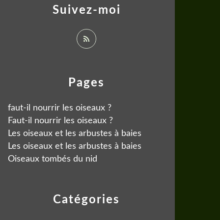
Suivez-moi
Pages
faut-il nourrir les oiseaux ?
Faut-il nourrir les oiseaux ?
Les oiseaux et les arbustes à baies
Les oiseaux et les arbustes à baies
Oiseaux tombés du nid
Catégories