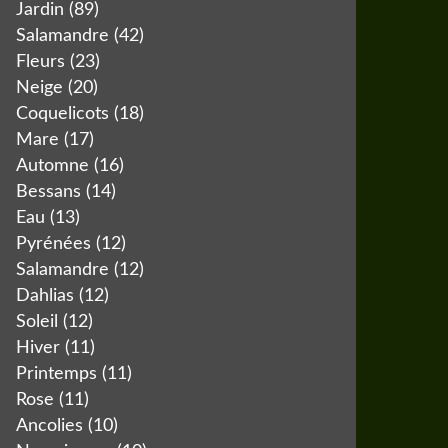
Jardin
(89)
Salamandre
(42)
Fleurs
(23)
Neige
(20)
Coquelicots
(18)
Mare
(17)
Automne
(16)
Bessans
(14)
Eau
(13)
Pyrénées
(12)
Salamandre
(12)
Dahlias
(12)
Soleil
(12)
Hiver
(11)
Printemps
(11)
Rose
(11)
Ancolies
(10)