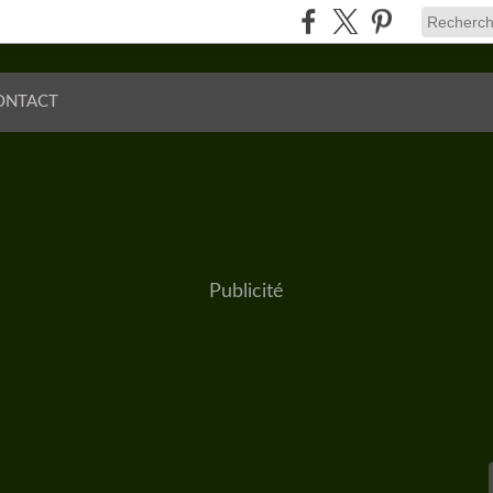
ONTACT
Publicité