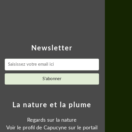
Newsletter
La nature et la plume
Regards sur la nature
Voir le profil de
Capucyne
sur le portail