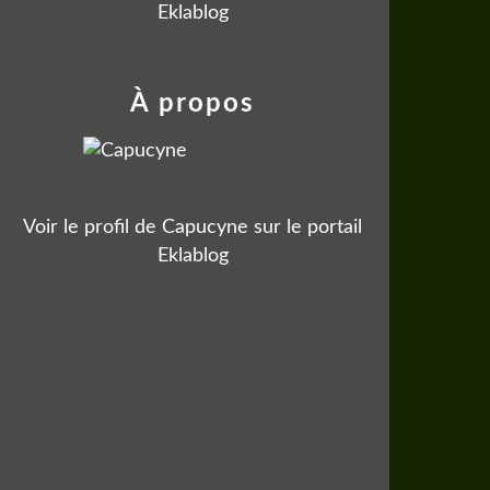
Eklablog
À propos
Voir le profil de
Capucyne
sur le portail
Eklablog