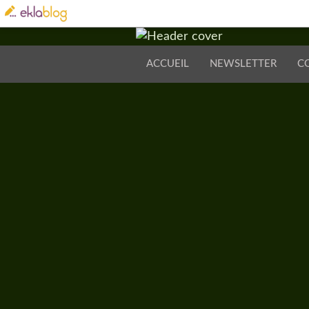
ACCUEIL
NEWSLETTER
C