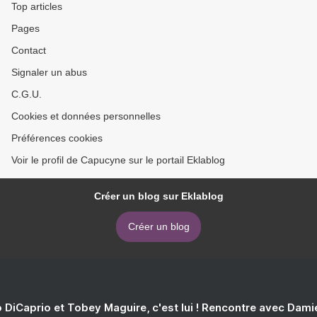
Top articles
Pages
Contact
Signaler un abus
C.G.U.
Cookies et données personnelles
Préférences cookies
Voir le profil de Capucyne sur le portail Eklablog
Créer un blog sur Eklablog
Créer un blog
 DiCaprio et Tobey Maguire, c'est lui ! Rencontre avec Dam