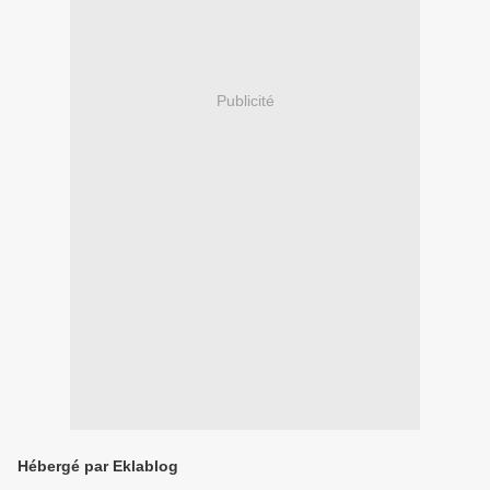
Publicité
Hébergé par Eklablog