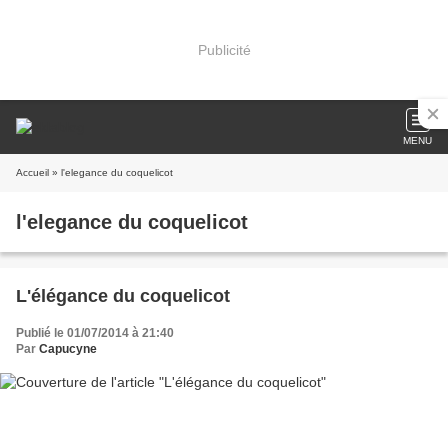
Publicité
MENU
Accueil
» l'elegance du coquelicot
l'elegance du coquelicot
L'élégance du coquelicot
Publié le 01/07/2014 à 21:40
Par
Capucyne