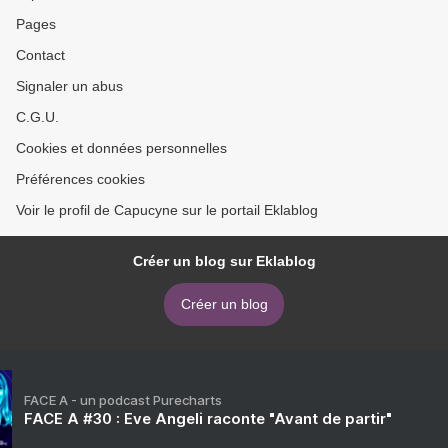
Pages
Contact
Signaler un abus
C.G.U.
Cookies et données personnelles
Préférences cookies
Voir le profil de Capucyne sur le portail Eklablog
Créer un blog sur Eklablog
Créer un blog
FACE A - un podcast Purecharts
FACE A #30 : Eve Angeli raconte "Avant de partir"