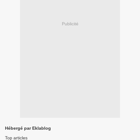
Publicité
Hébergé par Eklablog
Top articles