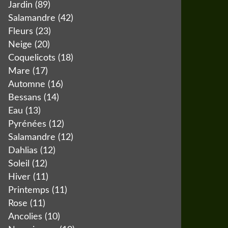
Jardin
(89)
Salamandre
(42)
Fleurs
(23)
Neige
(20)
Coquelicots
(18)
Mare
(17)
Automne
(16)
Bessans
(14)
Eau
(13)
Pyrénées
(12)
Salamandre
(12)
Dahlias
(12)
Soleil
(12)
Hiver
(11)
Printemps
(11)
Rose
(11)
Ancolies
(10)