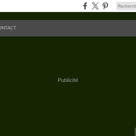
ONTACT
Publicité