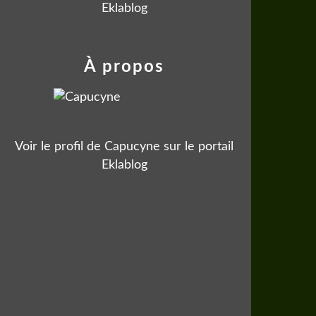
Eklablog
À propos
Voir le profil de
Capucyne
sur le portail
Eklablog