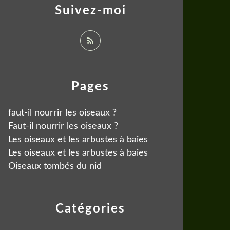
Suivez-moi
Pages
faut-il nourrir les oiseaux ?
Faut-il nourrir les oiseaux ?
Les oiseaux et les arbustes à baies
Les oiseaux et les arbustes à baies
Oiseaux tombés du nid
Catégories