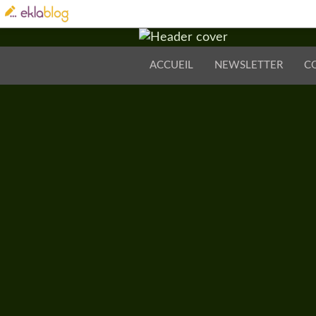
ACCUEIL
NEWSLETTER
C