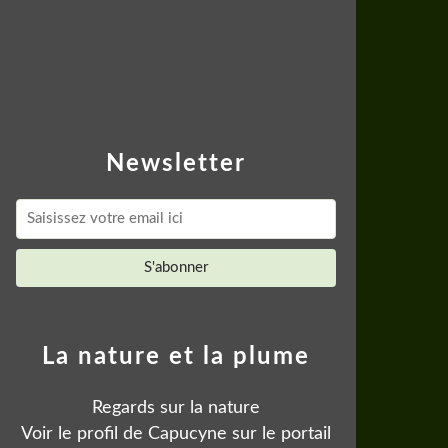
Newsletter
La nature et la plume
Regards sur la nature
Voir le profil de
Capucyne
sur le portail