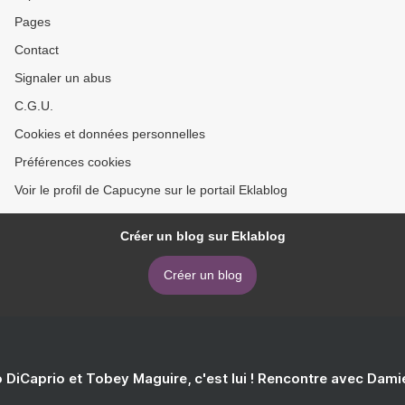
Pages
Contact
Signaler un abus
C.G.U.
Cookies et données personnelles
Préférences cookies
Voir le profil de Capucyne sur le portail Eklablog
Créer un blog sur Eklablog
Créer un blog
 DiCaprio et Tobey Maguire, c'est lui ! Rencontre avec Dam