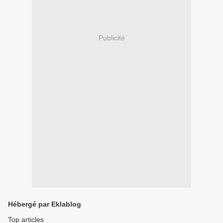
Publicité
Hébergé par Eklablog
Top articles