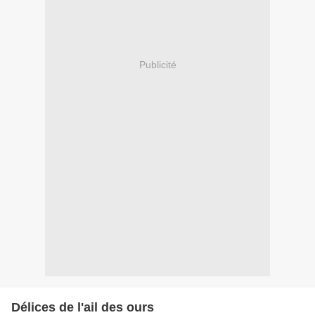
Publicité
Délices de l'ail des ours