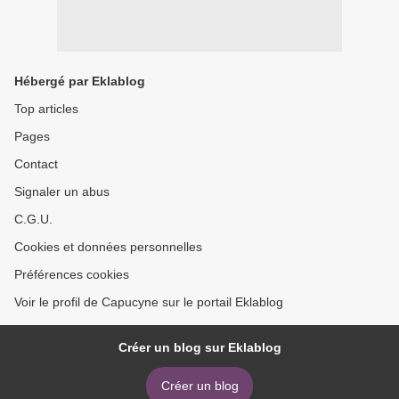
Hébergé par Eklablog
Top articles
Pages
Contact
Signaler un abus
C.G.U.
Cookies et données personnelles
Préférences cookies
Voir le profil de Capucyne sur le portail Eklablog
Créer un blog sur Eklablog
Créer un blog