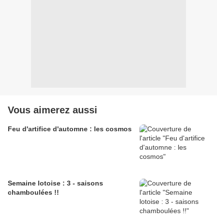
Vous aimerez aussi
Feu d'artifice d'automne : les cosmos
Semaine lotoise : 3 - saisons
chamboulées !!