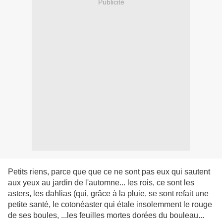
Publicité
Petits riens, parce que que ce ne sont pas eux qui sautent
aux yeux au jardin de l'automne... les rois, ce sont les
asters, les dahlias (qui, grâce à la pluie, se sont refait une
petite santé, le cotonéaster qui étale insolemment le rouge
de ses boules, ...les feuilles mortes dorées du bouleau...