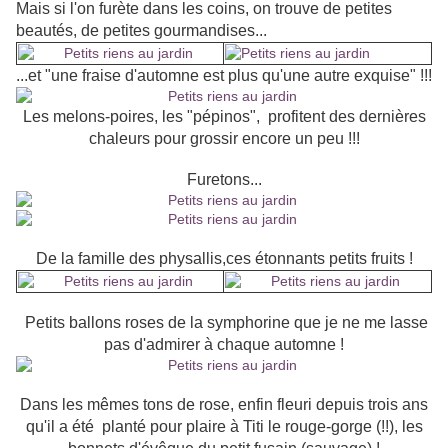
Mais si l'on furète dans les coins, on trouve de petites
beautés, de petites gourmandises...
...et "une fraise d'automne est plus qu'une autre exquise" !!!
Les melons-poires, les "pépinos", profitent des dernières
chaleurs pour grossir encore un peu !!!
Furetons...
De la famille des physallis,ces étonnants petits fruits !
Petits ballons roses de la symphorine que je ne me lasse
pas d'admirer à chaque automne !
Dans les mêmes tons de rose, enfin fleuri depuis trois ans
qu'il a été planté pour plaire à Titi le rouge-gorge (!!), les