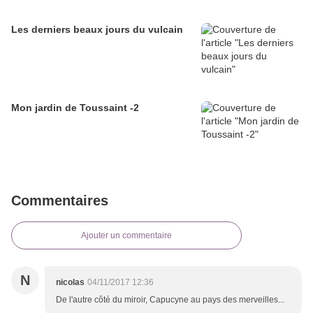
Les derniers beaux jours du vulcain
Mon jardin de Toussaint -2
Commentaires
Ajouter un commentaire
N
nicolas
04/11/2017 12:36
De l'autre côté du miroir, Capucyne au pays des merveilles...