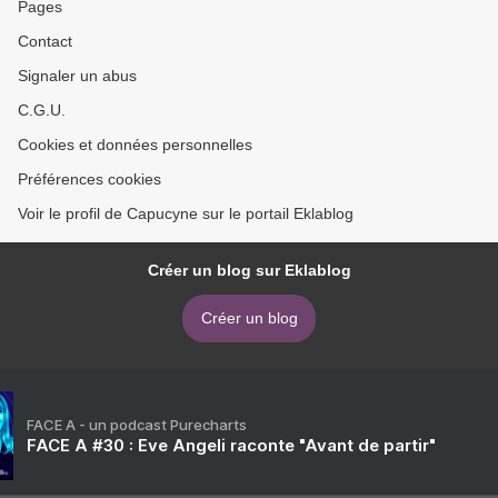
Pages
Contact
Signaler un abus
C.G.U.
Cookies et données personnelles
Préférences cookies
Voir le profil de Capucyne sur le portail Eklablog
Créer un blog sur Eklablog
Créer un blog
FACE A - un podcast Purecharts
FACE A #30 : Eve Angeli raconte "Avant de partir"