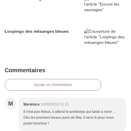
Loopings des mésanges bleues
Commentaires
Ajouter un commentaire
M
Marieluce
03/05/2016 21:31
Il n'est pas frileux, il attend le printemps qui tarde à venir ...
Dès les premiers beaux jours de Mai, il sera là pour nous
porter bonheur !