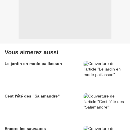
Vous aimerez aussi
Le jardin en mode paillasson
Cest l'été des "Salamandre"
Encore les sauvages