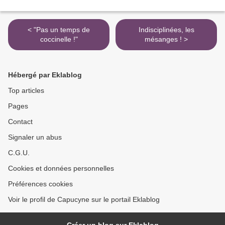
< "Pas un temps de
Indisciplinées, les
coccinelle !"
mésanges ! >
Hébergé par Eklablog
Top articles
Pages
Contact
Signaler un abus
C.G.U.
Cookies et données personnelles
Préférences cookies
Voir le profil de Capucyne sur le portail Eklablog