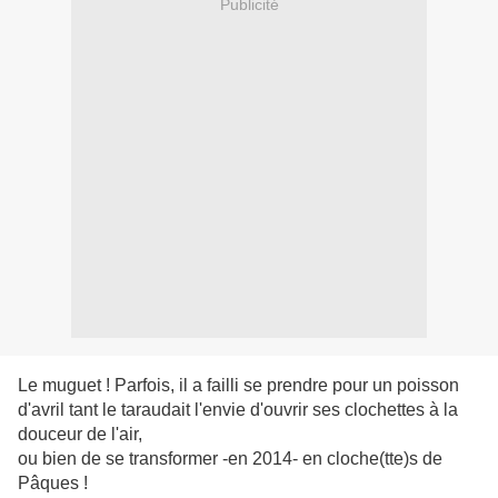
Publicité
Le muguet ! Parfois, il a failli se prendre pour un poisson
d'avril tant le taraudait l'envie d'ouvrir ses clochettes à la
douceur de l'air,
ou bien de se transformer -en 2014- en cloche(tte)s de
Pâques !