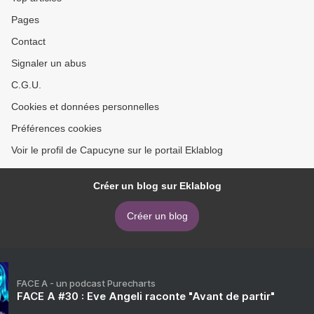
Pages
Contact
Signaler un abus
C.G.U.
Cookies et données personnelles
Préférences cookies
Voir le profil de Capucyne sur le portail Eklablog
Créer un blog sur Eklablog
Créer un blog
FACE A - un podcast Purecharts
FACE A #30 : Eve Angeli raconte "Avant de partir"