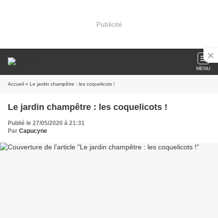
Publicité
MENU
Accueil
» Le jardin champêtre : les coquelicots !
Le jardin champêtre : les coquelicots !
Publié le 27/05/2020 à 21:31
Par
Capucyne