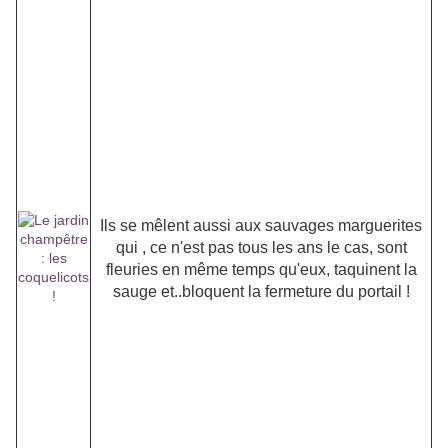
Ils se mêlent aussi aux sauvages marguerites
qui , ce n'est pas tous les ans le cas, sont
fleuries en même temps qu'eux, taquinent la
sauge et..bloquent la fermeture du portail !