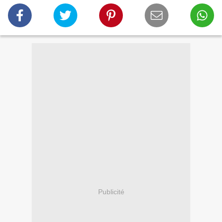
Publicité