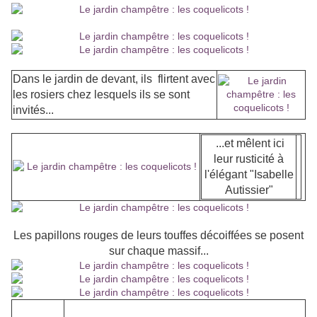
Dans le jardin de devant, ils flirtent avec
les rosiers chez lesquels ils se sont
invités...
...et mêlent ici
leur rusticité à
l'élégant "Isabelle
Autissier"
Les papillons rouges de leurs touffes décoiffées se posent
sur chaque massif...