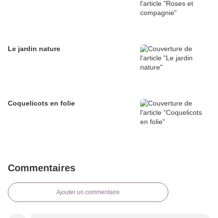
Le jardin nature
Coquelicots en folie
Commentaires
Ajouter un commentaire