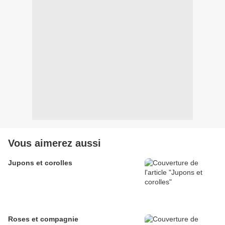
Vous aimerez aussi
Jupons et corolles
Roses et compagnie