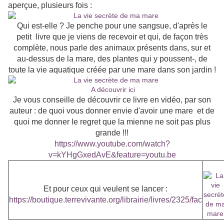
aperçue, plusieurs fois :
Qui est-elle ? Je penche pour une sangsue, d'après le
petit livre que je viens de recevoir et qui, de façon très
complète, nous parle des animaux présents dans, sur et
au-dessus de la mare, des plantes qui y poussent-, de
toute la vie aquatique créée par une mare dans son jardin !
A découvrir ici
Je vous conseille de découvrir ce livre en vidéo, par son
auteur : de quoi vous donner envie d'avoir une mare et de
quoi me donner le regret que la mienne ne soit pas plus
grande !!!
https://www.youtube.com/watch?
v=kYHgGxedAvE&feature=youtu.be
Et pour ceux qui veulent se lancer :
https://boutique.terrevivante.org/librairie/livres/2325/fac