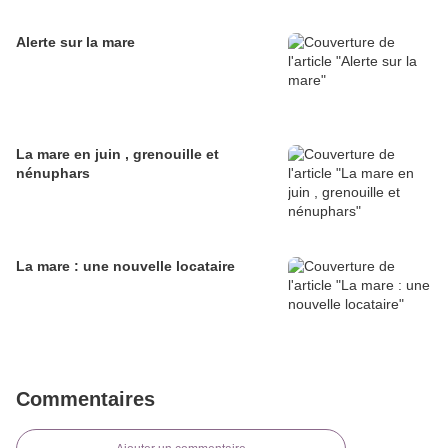
Alerte sur la mare
La mare en juin , grenouille et
nénuphars
La mare : une nouvelle locataire
Commentaires