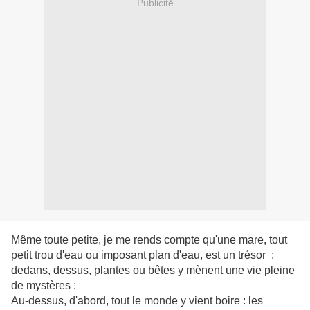
Publicité
Même toute petite, je me rends compte qu'une mare, tout
petit trou d'eau ou imposant plan d'eau, est un trésor :
dedans, dessus, plantes ou bêtes y mènent une vie pleine
de mystères :
Au-dessus, d'abord, tout le monde y vient boire : les