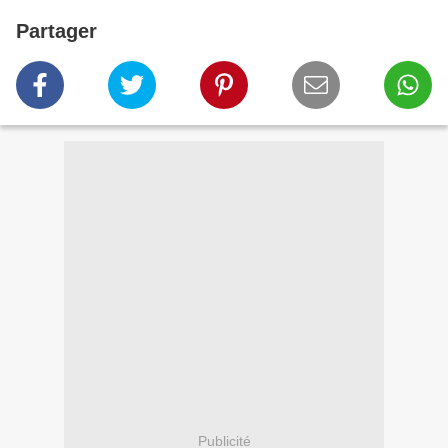
Partager
Publicité