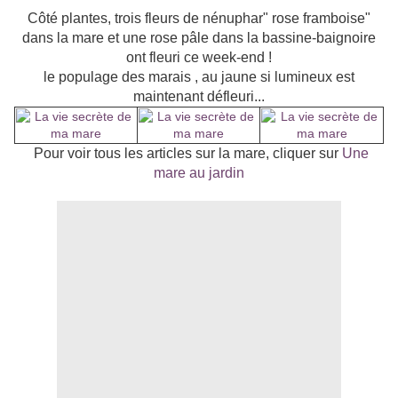
Côté plantes, trois fleurs de nénuphar" rose framboise"
dans la mare et une rose pâle dans la bassine-baignoire
ont fleuri ce week-end !
le populage des marais , au jaune si lumineux est
maintenant défleuri...
Pour voir tous les articles sur la mare, cliquer sur
Une
mare au jardin