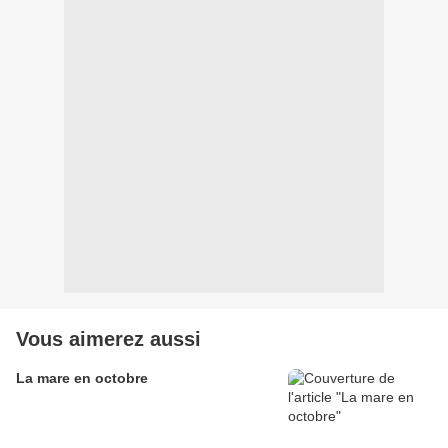
Vous aimerez aussi
La mare en octobre