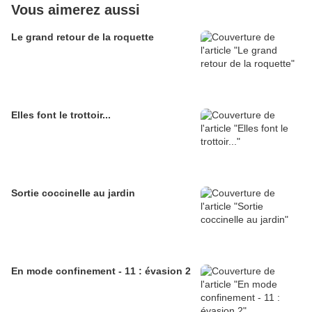
Vous aimerez aussi
Le grand retour de la roquette
Elles font le trottoir...
Sortie coccinelle au jardin
En mode confinement - 11 : évasion 2