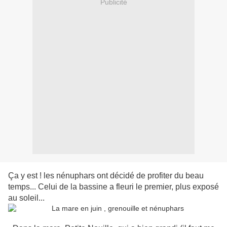
Publicité
Ça y est ! les nénuphars ont décidé de profiter du beau
temps... Celui de la bassine a fleuri le premier, plus exposé
au soleil...