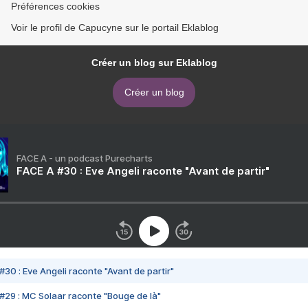
Préférences cookies
Voir le profil de Capucyne sur le portail Eklablog
Créer un blog sur Eklablog
Créer un blog
FACE A - un podcast Purecharts
FACE A #30 : Eve Angeli raconte "Avant de partir"
#30 : Eve Angeli raconte "Avant de partir"
#29 : MC Solaar raconte "Bouge de là"