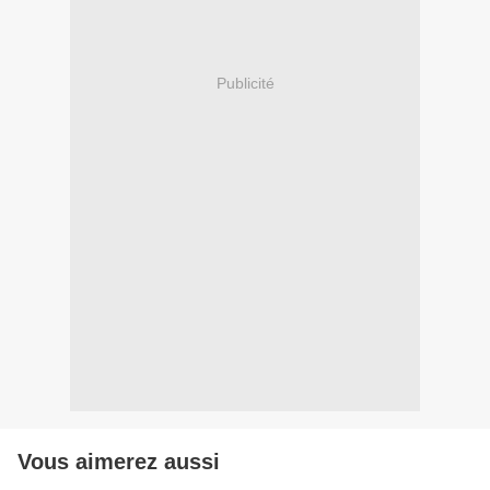
Publicité
Vous aimerez aussi