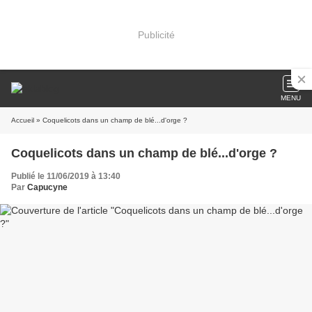
Publicité
MENU
Accueil
» Coquelicots dans un champ de blé...d'orge ?
Coquelicots dans un champ de blé...d'orge ?
Publié le 11/06/2019 à 13:40
Par
Capucyne