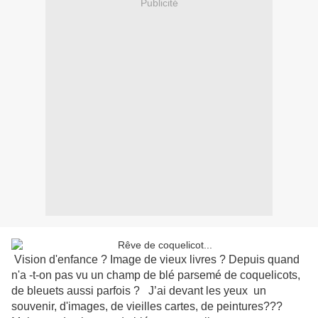
Publicité
Vision d'enfance ? Image de vieux livres ? Depuis quand
n'a -t-on pas vu un champ de blé parsemé de coquelicots,
de bleuets aussi parfois ? J’ai devant les yeux un
souvenir, d'images, de vieilles cartes, de peintures???