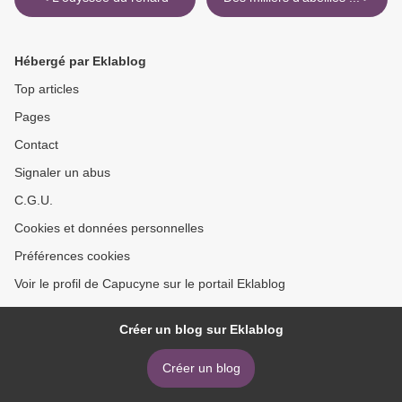
Hébergé par Eklablog
Top articles
Pages
Contact
Signaler un abus
C.G.U.
Cookies et données personnelles
Préférences cookies
Voir le profil de Capucyne sur le portail Eklablog
Créer un blog sur Eklablog
Créer un blog