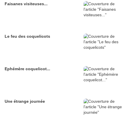
Faisanes visiteuses...
Le feu des coquelicots
Ephémère coquelicot...
Une étrange journée