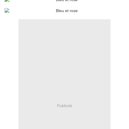
Publicité