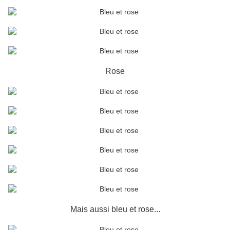
Rose
Mais aussi bleu et rose...