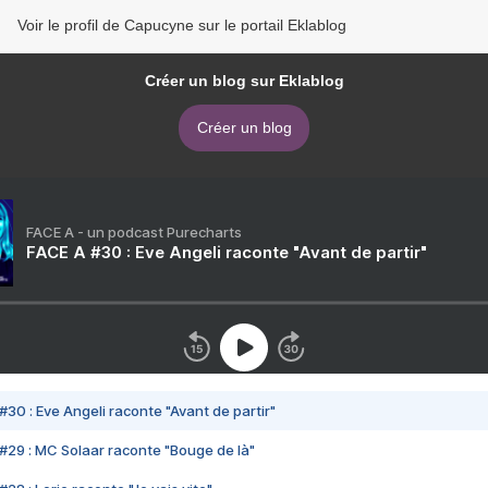
Voir le profil de Capucyne sur le portail Eklablog
Créer un blog sur Eklablog
Créer un blog
FACE A - un podcast Purecharts
FACE A #30 : Eve Angeli raconte "Avant de partir"
#30 : Eve Angeli raconte "Avant de partir"
#29 : MC Solaar raconte "Bouge de là"