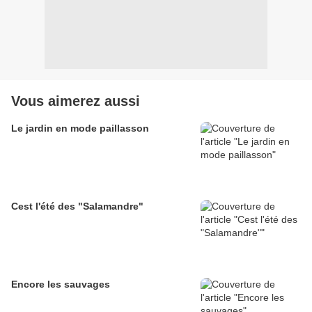
Vous aimerez aussi
Le jardin en mode paillasson
Cest l'été des "Salamandre"
Encore les sauvages