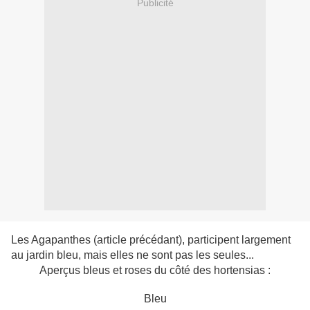
Publicité
Les Agapanthes (article précédant), participent largement
au jardin bleu, mais elles ne sont pas les seules...
Aperçus bleus et roses du côté des hortensias :
Bleu