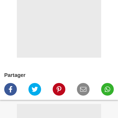
Partager