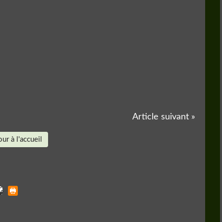
Article suivant »
ur à l'accueil