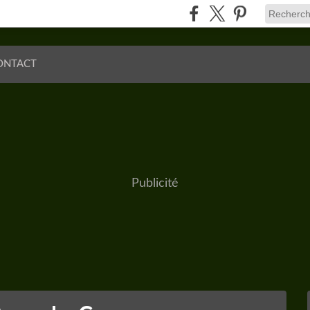
ONTACT
Publicité