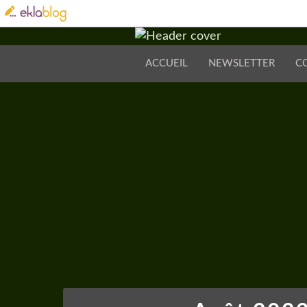
ACCUEIL
NEWSLETTER
C