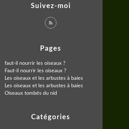
Suivez-moi
Pages
faut-il nourrir les oiseaux ?
Faut-il nourrir les oiseaux ?
Les oiseaux et les arbustes à baies
Les oiseaux et les arbustes à baies
Oiseaux tombés du nid
Catégories