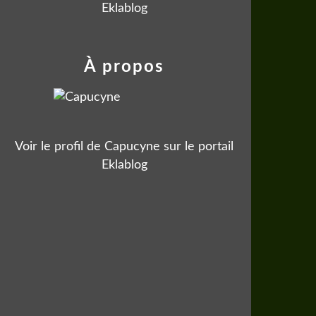
Eklablog
À propos
Voir le profil de
Capucyne
sur le portail
Eklablog