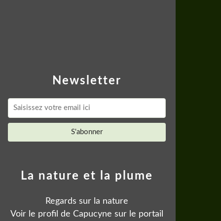
Newsletter
La nature et la plume
Regards sur la nature
Voir le profil de
Capucyne
sur le portail