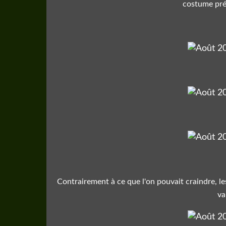
costume pr
Contrairement à ce que l'on pouvait craindre, le
va