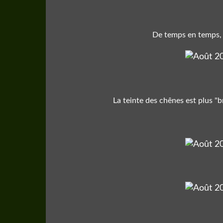
De temps en temps, 
La teinte des chênes est plus "b