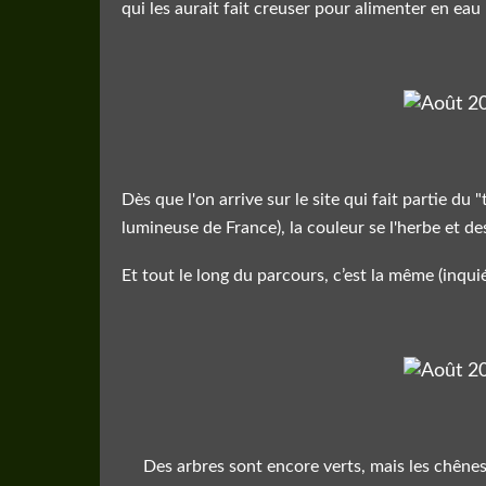
qui les aurait fait creuser pour alimenter en eau
Dès que l'on arrive sur le site qui fait partie du 
lumineuse de France), la couleur se l'herbe et d
Et tout le long du parcours, c’est la même (inqui
Des arbres sont encore verts, mais les chênes