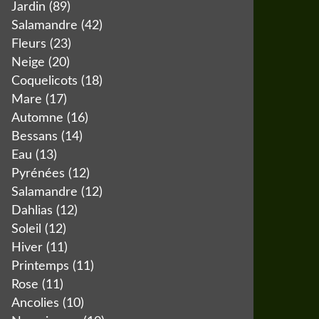
Jardin
(89)
Salamandre
(42)
Fleurs
(23)
Neige
(20)
Coquelicots
(18)
Mare
(17)
Automne
(16)
Bessans
(14)
Eau
(13)
Pyrénées
(12)
Salamandre
(12)
Dahlias
(12)
Soleil
(12)
Hiver
(11)
Printemps
(11)
Rose
(11)
Ancolies
(10)