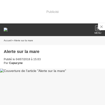
Publicité
MENU
Accueil
» Alerte sur la mare
Alerte sur la mare
Publié le 04/07/2018 à 15:03
Par
Capucyne