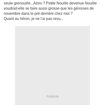
seule grenouille...Alors ? Petite Nouille devenue Nouille
voudrait-elle se faire aussi grosse que les génisses de
novembre dans le pré derrière chez moi ?
Quant au héron, je ne l'ai pas revu...
Publicité