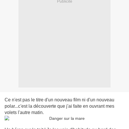
Publicité
Ce n'est pas le titre d'un nouveau film ni d'un nouveau
polar...c'est la découverte que j'ai faite en ouvrant mes
volets l'autre matin.