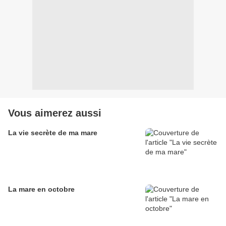
Vous aimerez aussi
La vie secrète de ma mare
La mare en octobre