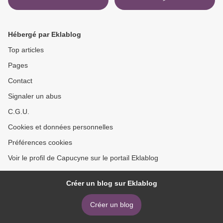
Hébergé par Eklablog
Top articles
Pages
Contact
Signaler un abus
C.G.U.
Cookies et données personnelles
Préférences cookies
Voir le profil de Capucyne sur le portail Eklablog
Créer un blog sur Eklablog
Créer un blog