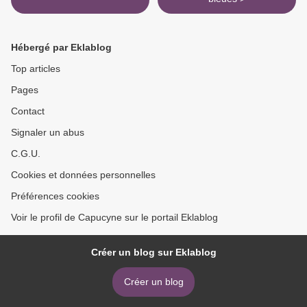
Hébergé par Eklablog
Top articles
Pages
Contact
Signaler un abus
C.G.U.
Cookies et données personnelles
Préférences cookies
Voir le profil de Capucyne sur le portail Eklablog
Créer un blog sur Eklablog
Créer un blog