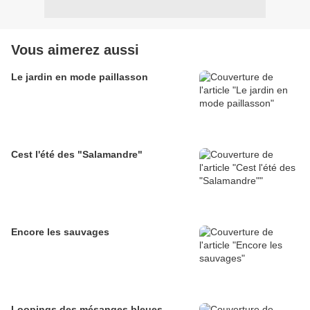
Vous aimerez aussi
Le jardin en mode paillasson
Cest l'été des "Salamandre"
Encore les sauvages
Loopings des mésanges bleues