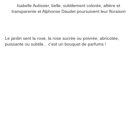
Isabelle Autissier, belle, subtilement colorée, altière et
transparente et Alphonse Daudet poursuivent leur floraison
Le jardin sent la rose, la rose sucrée ou poivrée, abricotée,
puissante ou subtile... c'est un bouquet de parfums !