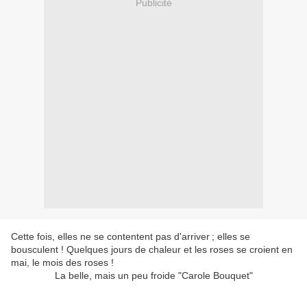
Publicité
Cette fois, elles ne se contentent pas d'arriver ; elles se
bousculent ! Quelques jours de chaleur et les roses se croient en
mai, le mois des roses !
La belle, mais un peu froide "Carole Bouquet"