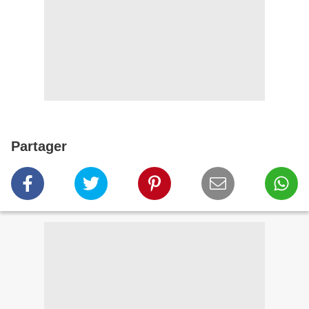
Partager