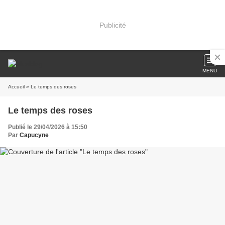
Publicité
MENU
Accueil
» Le temps des roses
Le temps des roses
Publié le 29/04/2026 à 15:50
Par
Capucyne