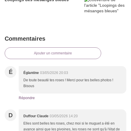
Commentaires
Ajouter un commentaire
É
Églantine
03/05/2026 20:03
De toute beauté tes roses ! Merci pour tes belles photos !
Bisous
Répondre
D
Duffour Claude
03/05/2026 14:20
Elles sont belles tes roses, chez moi si le muguet a été en
avance ainsi que les pivoines, les roses ne sont qu'à l'état de