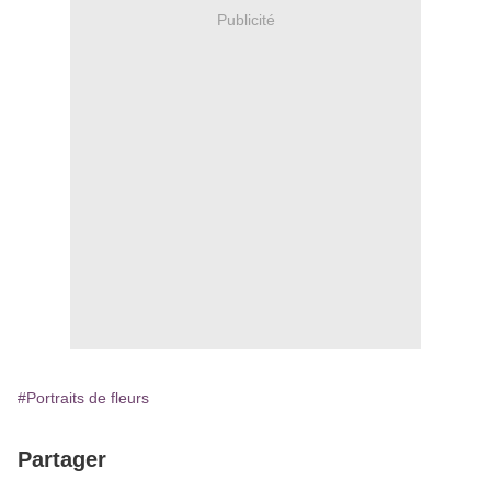
Publicité
#Portraits de fleurs
Partager