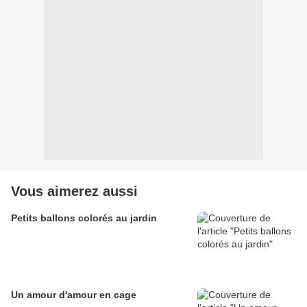
Vous aimerez aussi
Petits ballons colorés au jardin
Un amour d'amour en cage