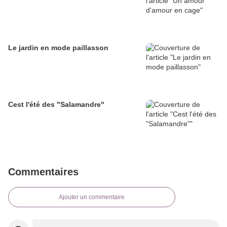
Le jardin en mode paillasson
Cest l'été des "Salamandre"
Commentaires
Ajouter un commentaire