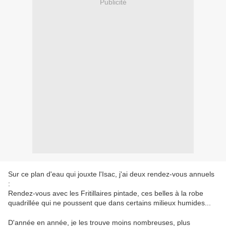
Publicité
Sur ce plan d'eau qui jouxte l'Isac, j'ai deux rendez-vous annuels
:
Rendez-vous avec les Fritillaires pintade, ces belles à la robe
quadrillée qui ne poussent que dans certains milieux humides...
D'année en année, je les trouve moins nombreuses, plus