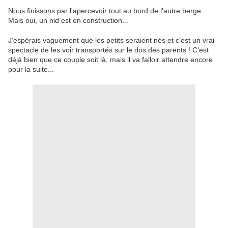
Nous finissons par l'apercevoir tout au bord de l'autre berge...
Mais oui, un nid est en construction...
J'espérais vaguement que les petits seraient nés et c'est un vrai
spectacle de les voir transportés sur le dos des parents ! C'est
déjà bien que ce couple soit là, mais il va falloir attendre encore
pour la suite...