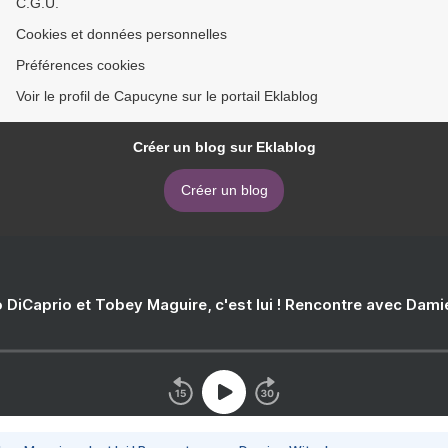
C.G.U.
Cookies et données personnelles
Préférences cookies
Voir le profil de Capucyne sur le portail Eklablog
Créer un blog sur Eklablog
Créer un blog
 DiCaprio et Tobey Maguire, c'est lui ! Rencontre avec Dam