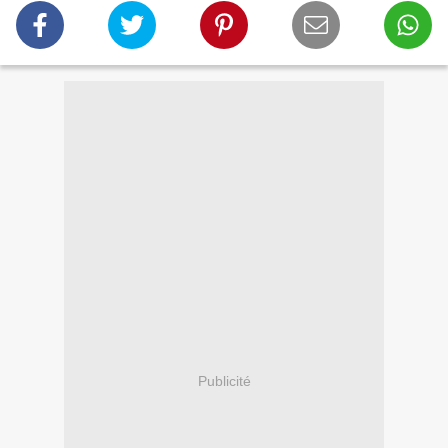
Publicité