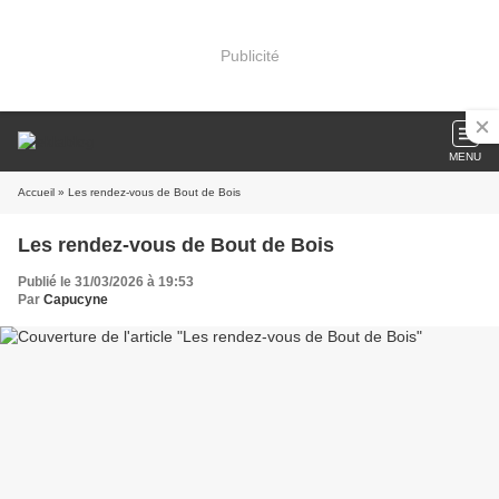
Publicité
MENU
Accueil
» Les rendez-vous de Bout de Bois
Les rendez-vous de Bout de Bois
Publié le 31/03/2026 à 19:53
Par
Capucyne